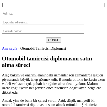
Ana sayfa
›
Otomobil Tamircisi Diplomasi
Otomobil tamircisi diplomasını satın
alma süreci
Araç bakım ve onarımı alanındaki uzmanlar son zamanlarda işgücü
piyasasında büyük talep görmektedir. Bununla birlikte herkesin uzun
vadeli ve bazen çok pahalı bir eğitim alma fırsatı yoktur. Malum
üzere çoğu işvere her şeyden önce nitelikleri doğrulayan belgelere
dikkat eder.
Ancak yine de buna bir çaresi vardır. Artık düşük maliyetli bir
otomobil tamircisi diplomasını satın almak mümkün. Şirketimiz