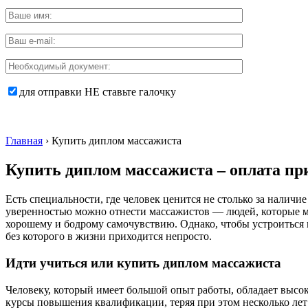
для отправки НЕ ставьте галочку
Главная
›
Купить диплом массажиста
Купить диплом массажиста – оплата пр
Есть специальности, где человек ценится не столько за наличи
уверенностью можно отнести массажистов — людей, которые м
хорошему и бодрому самочувствию. Однако, чтобы устроиться 
без которого в жизни приходится непросто.
Идти учиться или купить диплом массажиста
Человеку, который имеет большой опыт работы, обладает высок
курсы повышения квалификации, теряя при этом несколько лет 