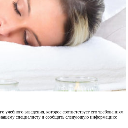
 учебного заведения, которое соответствует его требованиям,
нок нашему специалисту и сообщить следующую информацию: