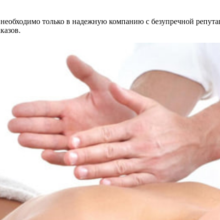
необходимо только в надежную компанию с безупречной репутаци
казов.