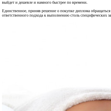
выйдет и дешевле и намного быстрее по времени.
Единственное, приняв решение о покупке диплома обращаться 
ответственного подхода к выполнению столь специфических за