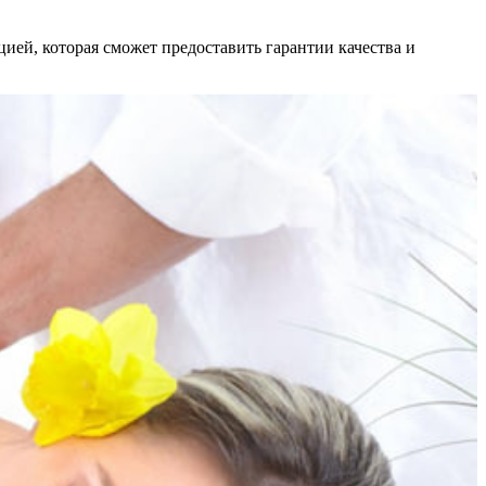
ей, которая сможет предоставить гарантии качества и