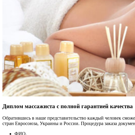
Диплом массажиста с полной гарантией качества
Обратившись в наше представительство каждый человек сможет
стран Евросоюза, Украины и России. Процедура заказа докуме
ФИО.