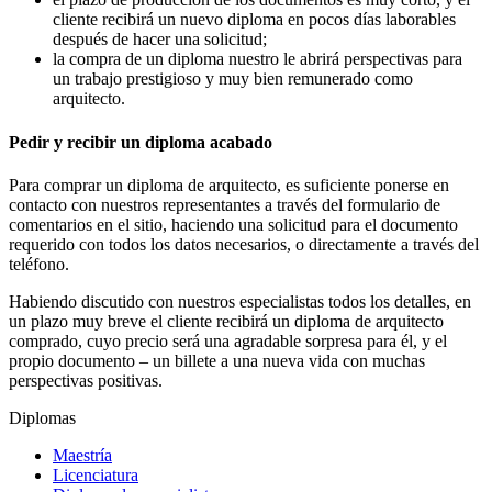
cliente recibirá un nuevo diploma en pocos días laborables
después de hacer una solicitud;
la compra de un diploma nuestro le abrirá perspectivas para
un trabajo prestigioso y muy bien remunerado como
arquitecto.
Pedir y recibir un diploma acabado
Para comprar un diploma de arquitecto, es suficiente ponerse en
contacto con nuestros representantes a través del formulario de
comentarios en el sitio, haciendo una solicitud para el documento
requerido con todos los datos necesarios, o directamente a través del
teléfono.
Habiendo discutido con nuestros especialistas todos los detalles, en
un plazo muy breve el cliente recibirá un diploma de arquitecto
comprado, cuyo precio será una agradable sorpresa para él, y el
propio documento – un billete a una nueva vida con muchas
perspectivas positivas.
Diplomas
Maestría
Licenciatura