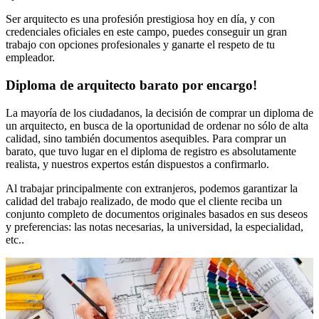
Ser arquitecto es una profesión prestigiosa hoy en día, y con
credenciales oficiales en este campo, puedes conseguir un gran
trabajo con opciones profesionales y ganarte el respeto de tu
empleador.
Diploma de arquitecto barato por encargo!
La mayoría de los ciudadanos, la decisión de comprar un diploma de
un arquitecto, en busca de la oportunidad de ordenar no sólo de alta
calidad, sino también documentos asequibles. Para comprar un
barato, que tuvo lugar en el diploma de registro es absolutamente
realista, y nuestros expertos están dispuestos a confirmarlo.
Al trabajar principalmente con extranjeros, podemos garantizar la
calidad del trabajo realizado, de modo que el cliente reciba un
conjunto completo de documentos originales basados en sus deseos
y preferencias: las notas necesarias, la universidad, la especialidad,
etc..