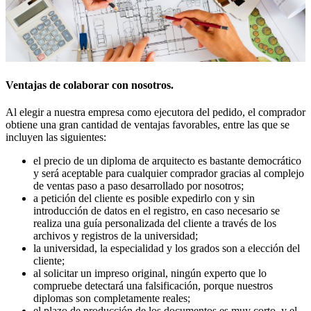
Ventajas de colaborar con nosotros.
Al elegir a nuestra empresa como ejecutora del pedido, el comprador
obtiene una gran cantidad de ventajas favorables, entre las que se
incluyen las siguientes:
el precio de un diploma de arquitecto es bastante democrático
y será aceptable para cualquier comprador gracias al complejo
de ventas paso a paso desarrollado por nosotros;
a petición del cliente es posible expedirlo con y sin
introducción de datos en el registro, en caso necesario se
realiza una guía personalizada del cliente a través de los
archivos y registros de la universidad;
la universidad, la especialidad y los grados son a elección del
cliente;
al solicitar un impreso original, ningún experto que lo
compruebe detectará una falsificación, porque nuestros
diplomas son completamente reales;
el plazo de producción de los documentos es muy corto, y el