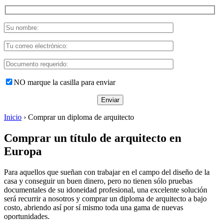
NO marque la casilla para enviar
Inicio
›
Comprar un diploma de arquitecto
Comprar un título de arquitecto en
Europa
Para aquellos que sueñan con trabajar en el campo del diseño de la
casa y conseguir un buen dinero, pero no tienen sólo pruebas
documentales de su idoneidad profesional, una excelente solución
será recurrir a nosotros y comprar un diploma de arquitecto a bajo
costo, abriendo así por sí mismo toda una gama de nuevas
oportunidades.